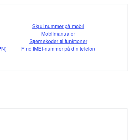
Skjul nummer på mobil
Mobilmanualer
Stjernekoder til funktioner
PN)
Find IMEI-nummer på din telefon