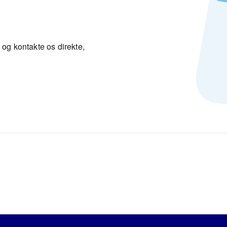
 og kontakte os direkte,