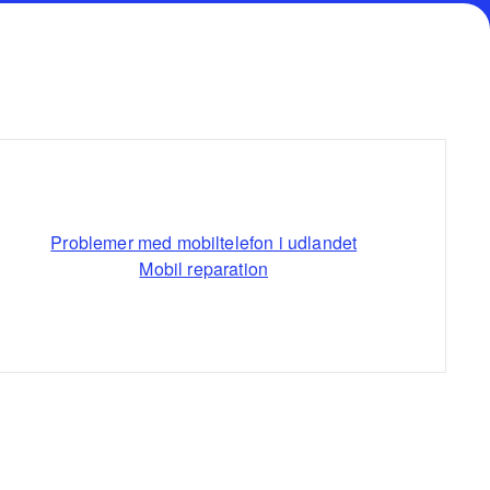
Problemer med mobiltelefon i udlandet
Mobil reparation