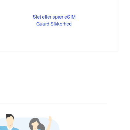
Slet eller spær eSIM
Guard Sikkerhed