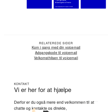
RELATEREDE SIDER
Kom i gang med din voicemail
Adgangskode til voicemail
Velkomsthilsen til voicemail
KONTAKT
Vi er her for at hjælpe
Derfor er du også mere end velkommen til at
chatte og kontakte os direkte,