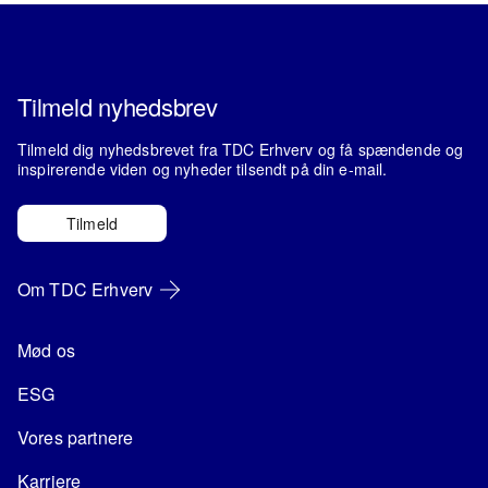
Tilmeld nyhedsbrev
Tilmeld dig nyhedsbrevet fra TDC Erhverv og få spændende og
inspirerende viden og nyheder tilsendt på din e-mail.
Tilmeld
Om TDC Erhverv
Mød os
ESG
Vores partnere
Karriere