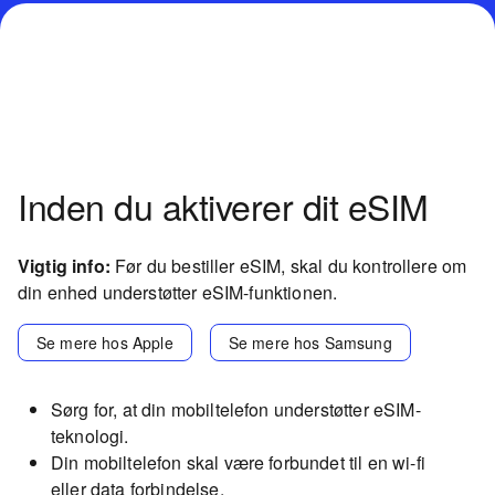
Inden du aktiverer dit eSIM
Vigtig info:
Før du bestiller eSIM, skal du kontrollere om
din enhed understøtter eSIM-funktionen.
Se mere hos Apple
Se mere hos Samsung
Sørg for, at din mobiltelefon understøtter eSIM-
teknologi.
Din mobiltelefon skal være forbundet til en wi-fi
eller data forbindelse.