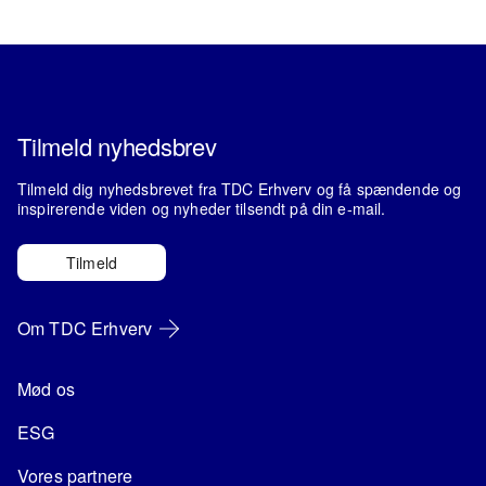
Tilmeld nyhedsbrev
Tilmeld dig nyhedsbrevet fra TDC Erhverv og få spændende og
inspirerende viden og nyheder tilsendt på din e-mail.
Tilmeld
Om TDC Erhverv
Mød os
ESG
Vores partnere