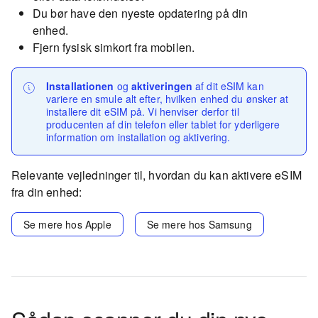
Du bør have den nyeste opdatering på din
enhed.
Fjern fysisk simkort fra mobilen.
Installationen
og
aktiveringen
af dit eSIM kan
variere en smule alt efter, hvilken enhed du ønsker at
installere dit eSIM på. Vi henviser derfor til
producenten af din telefon eller tablet for yderligere
information om installation og aktivering.
Relevante vejledninger til, hvordan du kan aktivere eSIM
fra din enhed:
Se mere hos Apple
Se mere hos Samsung