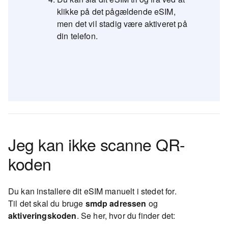
klikke på det pågældende eSIM,
men det vil stadig være aktiveret på
din telefon.
Jeg kan ikke scanne QR-
koden
Du kan installere dit eSIM manuelt i stedet for.
Til det skal du bruge
smdp adressen
og
aktiveringskoden
. Se her, hvor du finder det: