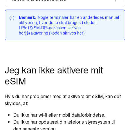
Bemærk:
Nogle terminaler har en anderledes manuel
aktivering, hvor dette skal bruges i stedet:
LPA:1$(SM-DP+adressen skrives
her)$(aktiveringskoden skrives her)
Jeg kan ikke aktivere mit
eSIM
Hvis du har problemer med at aktivere dit eSIM, kan det
skyldes, at:
Du ikke har wi-fi eller mobil dataforbindelse.
Du ikke har opdateret din telefons styresystem til
den seneste version.