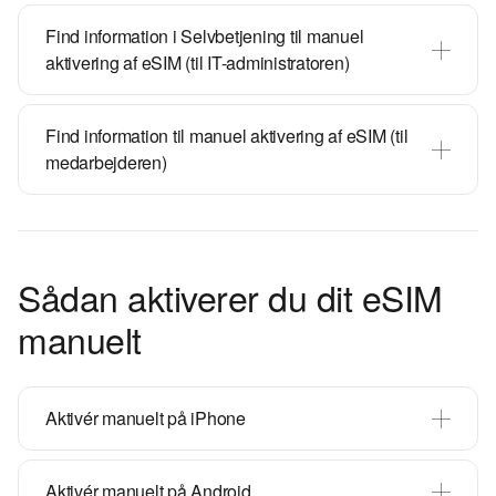
Find information i Selvbetjening til manuel
aktivering af eSIM (til IT-administratoren)
Find information til manuel aktivering af eSIM (til
medarbejderen)
Sådan aktiverer du dit eSIM
manuelt
Aktivér manuelt på iPhone
Aktivér manuelt på Android