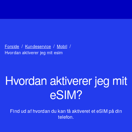
/
/
/
Forside
Kundeservice
Mobil
Hvordan aktiverer jeg mit esim
Hvordan aktiverer jeg mit
eSIM?
Find ud af hvordan du kan få aktiveret et eSIM på din
telefon.