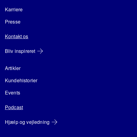
Karriere
Presse
Kontakt os
Bliv inspireret
Artikler
Kundehistorier
Events
Podcast
Hjælp og vejledning