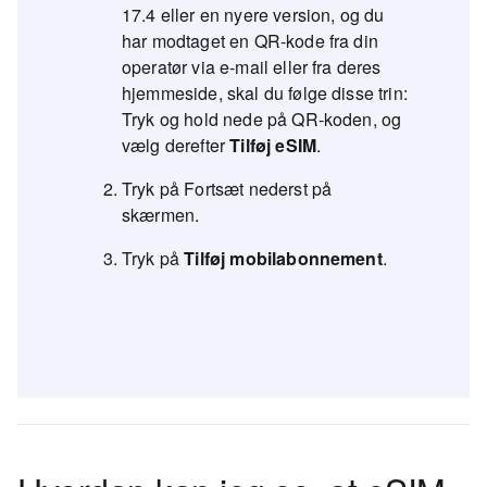
17.4 eller en nyere version, og du
har modtaget en QR-kode fra din
operatør via e-mail eller fra deres
hjemmeside, skal du følge disse trin:
Tryk og hold nede på QR-koden, og
vælg derefter
Tilføj eSIM
.
Tryk på Fortsæt nederst på
skærmen.
Tryk på
Tilføj mobilabonnement
.