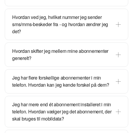
Hvordan ved jeg, hvilket nummer jeg sender
sms/mms-beskeder fra - og hvordan ændrer jeg
det?
Hvordan skifter jeg mellem mine abonnementer
generelt?
Jeg har flere forskellige abonnementer i min
telefon. Hvordan kan jeg kende forskel på dem?
Jeg har mere end ét abonnement installeret i min
telefon. Hvordan vælger jeg det abonnement, der
skal bruges til mobildata?