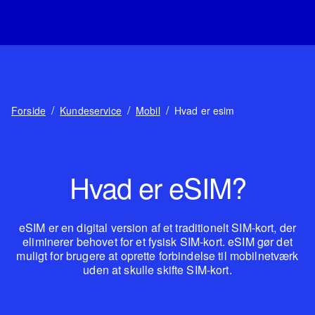
/
/
/
Forside
Kundeservice
Mobil
Hvad er esim
Hvad er eSIM?
eSIM er en digital version af et traditionelt SIM-kort, der
eliminerer behovet for et fysisk SIM-kort. eSIM gør det
muligt for brugere at oprette forbindelse til mobilnetværk
uden at skulle skifte SIM-kort.