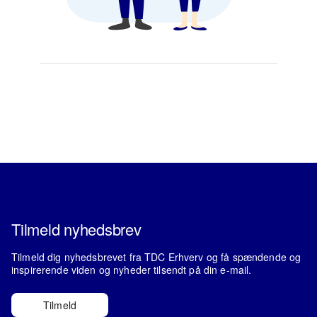
Tilmeld nyhedsbrev
Tilmeld dig nyhedsbrevet fra TDC Erhverv og få spændende og
inspirerende viden og nyheder tilsendt på din e-mail.
Tilmeld