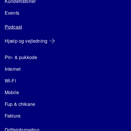
Kundehistorier
Events
Podcast
Hjælp og vejledning
Pin- & pukkode
Internet
Wi-Fi
Mobile
Fup & chikane
Faktura
Driftsinformation