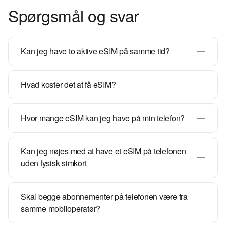
Spørgsmål og svar
Kan jeg have to aktive eSIM på samme tid?
Hvad koster det at få eSIM?
Hvor mange eSIM kan jeg have på min telefon?
Kan jeg nøjes med at have et eSIM på telefonen
uden fysisk simkort
Skal begge abonnementer på telefonen være fra
samme mobiloperatør?