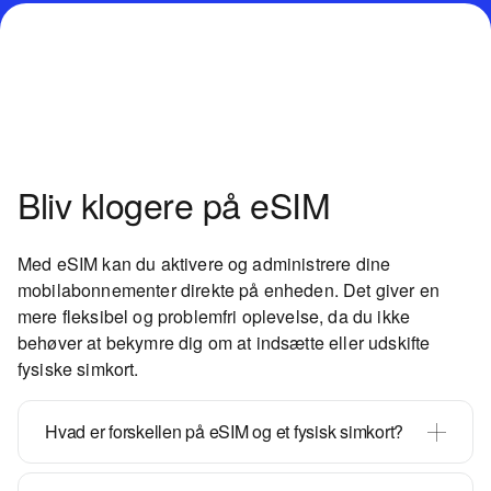
Bliv klogere på eSIM
Med eSIM kan du aktivere og administrere dine
mobilabonnementer direkte på enheden. Det giver en
mere fleksibel og problemfri oplevelse, da du ikke
behøver at bekymre dig om at indsætte eller udskifte
fysiske simkort.
Hvad er forskellen på eSIM og et fysisk simkort?