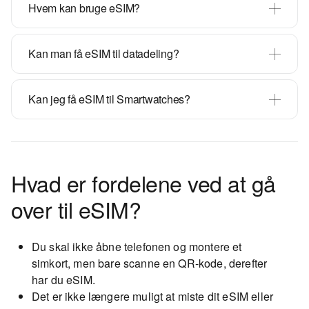
Hvem kan bruge eSIM?
Kan man få eSIM til datadeling?
Kan jeg få eSIM til Smartwatches?
Hvad er fordelene ved at gå
over til eSIM?
Du skal ikke åbne telefonen og montere et
simkort, men bare scanne en QR-kode, derefter
har du eSIM.
Det er ikke længere muligt at miste dit eSIM eller