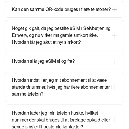
Kan den samme QR-kode bruges i flere telefoner?
Noget gik galt, da jeg bestilte eSIM i Selvbetjening
Erhverv, og nu virker mit gamle simkort ikke.
Hvordan får jeg akut et nyt simkort?
Hvordan slår jeg eSIM til og fra?
Hvordan indstiller jeg mit abonnement til at være
standardnummer, hvis jeg har flere abonnementer i
samme telefon?
Hvordan lader jeg min telefon huske, hvilket
nummer der skal bruges til at foretage opkald eller
sende sms'er til bestemte kontakter?