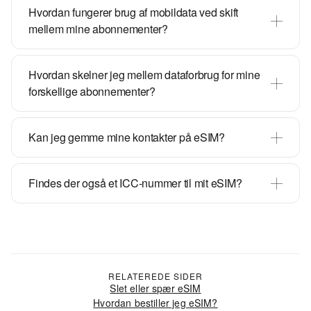
Hvordan fungerer brug af mobildata ved skift
mellem mine abonnementer?
Hvordan skelner jeg mellem dataforbrug for mine
forskellige abonnementer?
Kan jeg gemme mine kontakter på eSIM?
Findes der også et ICC-nummer til mit eSIM?
RELATEREDE SIDER
Slet eller spær eSIM
Hvordan bestiller jeg eSIM?