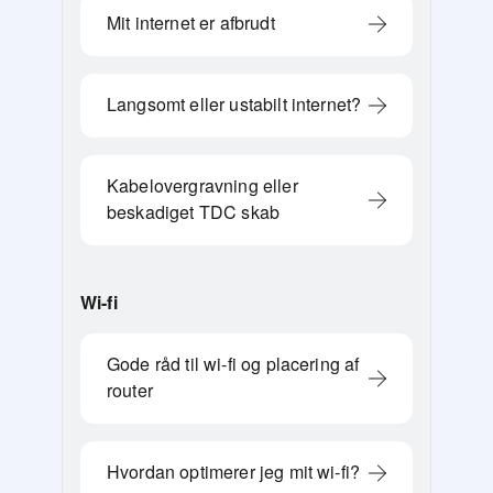
Mit internet er afbrudt
Langsomt eller ustabilt internet?
Kabelovergravning eller
beskadiget TDC skab
Wi-fi
Gode råd til wi-fi og placering af
router
Hvordan optimerer jeg mit wi-fi?