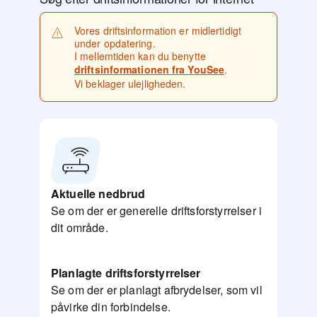
Vores driftsinformation er midlertidigt
under opdatering.
I mellemtiden kan du benytte
driftsinformationen fra YouSee
.
Vi beklager ulejligheden.
Aktuelle nedbrud
Se om der er generelle driftsforstyrrelser i
dit område.
Planlagte driftsforstyrrelser
Se om der er planlagt afbrydelser, som vil
påvirke din forbindelse.