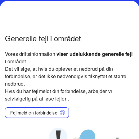
Generelle fejl i området
Vores driftsinformation
viser udelukkende generelle fejl
i området.
Det vil sige, at hvis du oplever et nedbrud på din
forbindelse, er det ikke nødvendigvis tilknyttet et større
nedbrud.
Hvis du har fejlmeldt din forbindelse, arbejder vi
selvfølgelig på at løse fejlen.
Fejlmeld en forbindelse