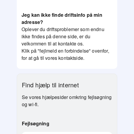
Jeg kan ikke finde driftsinfo på min
adresse?
Oplever du driftsproblemer som endnu
ikke findes på denne side, er du
velkommen til at kontakte os.
Klik på "fejlmeld en forbindelse" ovenfor,
for at gå til vores kontaktside.
Find hjælp til internet
Se vores hjælpesider omkring fejlsøgning
og wi-fi.
Fejlsøgning