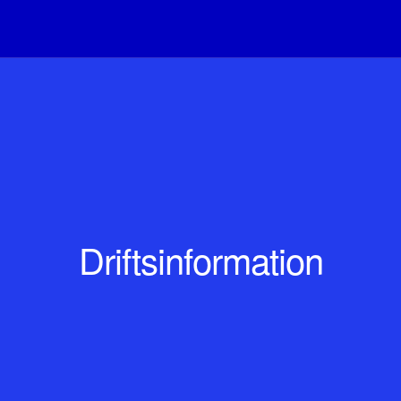
Driftsinformation