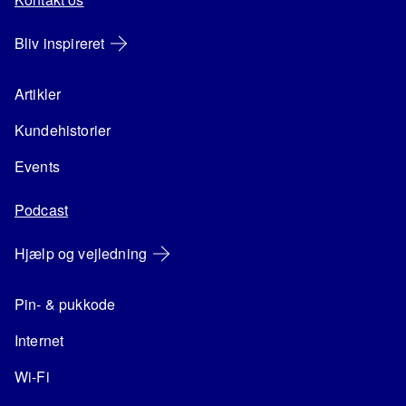
Bliv inspireret
Artikler
Kundehistorier
Events
Podcast
Hjælp og vejledning
Pin- & pukkode
Internet
Wi-Fi