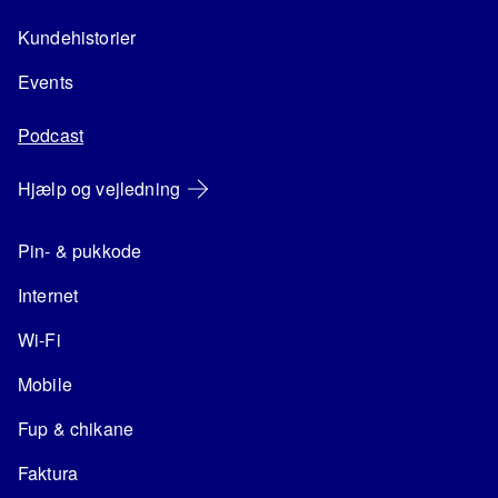
Kundehistorier
Events
Podcast
Hjælp og vejledning
Pin- & pukkode
Internet
Wi-Fi
Mobile
Fup & chikane
Faktura