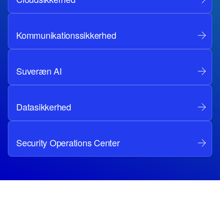
Kommunikationssikkerhed
Suveræn AI
Datasikkerhed
Security Operations Center