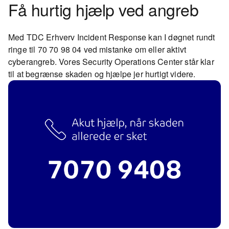
Få hurtig hjælp ved angreb
Med TDC Erhverv Incident Response kan I døgnet rundt
ringe til 70 70 98 04 ved mistanke om eller aktivt
cyberangreb. Vores Security Operations Center står klar
til at begrænse skaden og hjælpe jer hurtigt videre.