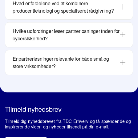
Hvad er fordelene ved at kombinere
producentteknologi og specialiseret rådgivning?
Hvilke udfordringer løser partnerløsninger inden for
cybersikkerhed?
Er partnerløsninger relevante for både små og
store virksomheder?
Tilmeld nyhedsbrev
Tilmeld dig nyhedsbrevet fra TDC Erhverv og få spændende og
inspirerende viden og nyheder tilsendt på din e-mail.