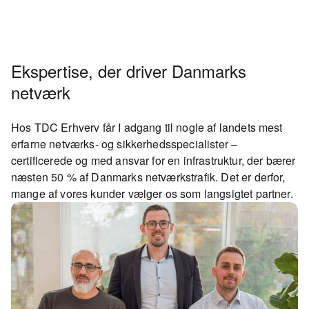
Ekspertise, der driver Danmarks
netværk
Hos TDC Erhverv får I adgang til nogle af landets mest
erfarne netværks- og sikkerhedsspecialister –
certificerede og med ansvar for en infrastruktur, der bærer
næsten 50 % af Danmarks netværkstrafik. Det er derfor,
mange af vores kunder vælger os som langsigtet partner.