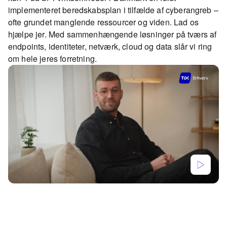
implementeret beredskabsplan i tilfælde af cyberangreb –
ofte grundet manglende ressourcer og viden. Lad os
hjælpe jer. Med sammenhængende løsninger på tværs af
endpoints, identiteter, netværk, cloud og data slår vi ring
om hele jeres forretning.