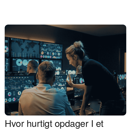
Hvor hurtigt opdager I et