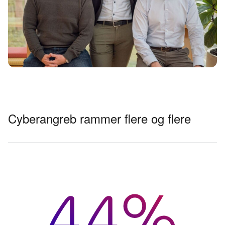
Cyberangreb rammer flere og flere