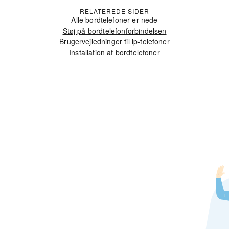
RELATEREDE SIDER
Alle bordtelefoner er nede
Støj på bordtelefonforbindelsen
Brugervejledninger til ip-telefoner
Installation af bordtelefoner