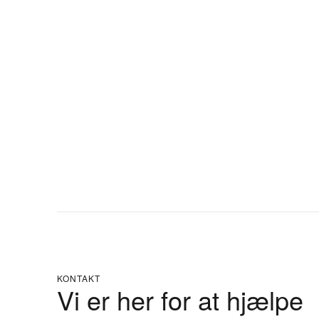
KONTAKT
Vi er her for at hjælpe