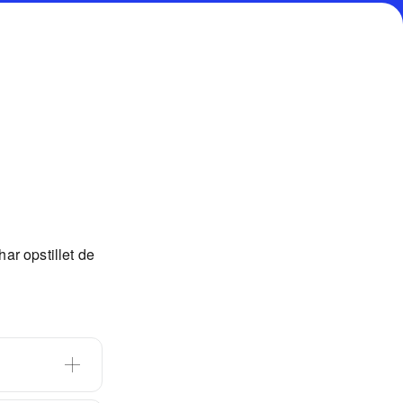
ar opstillet de