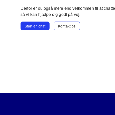
Derfor er du også mere end velkommen til at chatte
så vi kan hjælpe dig godt på vej.
Start en chat
Kontakt os