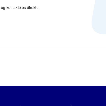
 og kontakte os direkte,