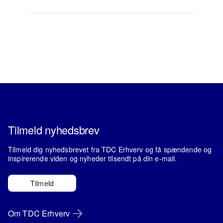
Tilmeld nyhedsbrev
Tilmeld dig nyhedsbrevet fra TDC Erhverv og få spændende og
inspirerende viden og nyheder tilsendt på din e-mail.
Tilmeld
Om TDC Erhverv