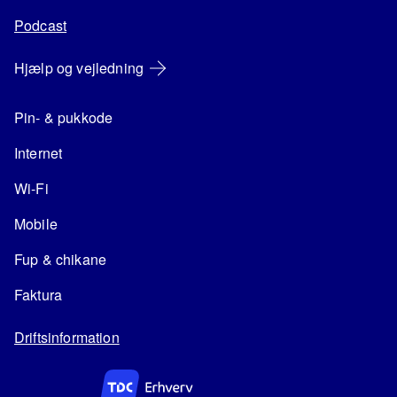
Podcast
Hjælp og vejledning
Pin- & pukkode
Internet
Wi-Fi
Mobile
Fup & chikane
Faktura
Driftsinformation