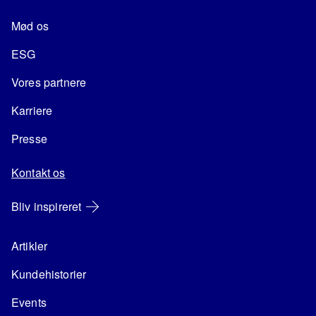
Mød os
ESG
Vores partnere
Karriere
Presse
Kontakt os
Bliv inspireret
Artikler
Kundehistorier
Events