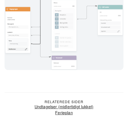
RELATEREDE SIDER
Undtagelser (midlertidigt lukket)
Ferieplan