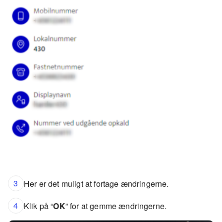
3
Her er det muligt at fortage ændringerne.
4
Klik på “
OK
” for at gemme ændringerne.