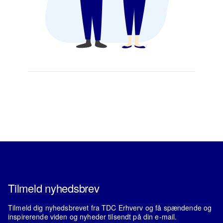
Tilmeld nyhedsbrev
Tilmeld dig nyhedsbrevet fra TDC Erhverv og få spændende og
inspirerende viden og nyheder tilsendt på din e-mail.