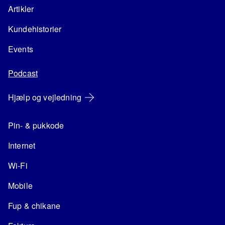
Artikler
Kundehistorier
Events
Podcast
Hjælp og vejledning
Pin- & pukkode
Internet
Wi-Fi
Mobile
Fup & chikane