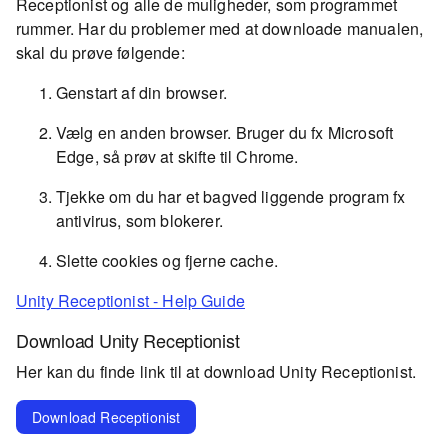
Receptionist og alle de muligheder, som programmet
rummer. Har du problemer med at downloade manualen,
skal du prøve følgende:
Genstart af din browser.
Vælg en anden browser. Bruger du fx Microsoft
Edge, så prøv at skifte til Chrome.
Tjekke om du har et bagved liggende program fx
antivirus, som blokerer.
Slette cookies og fjerne cache.
Unity Receptionist - Help Guide
Download Unity Receptionist
Her kan du finde link til at download Unity Receptionist.
Download Receptionist