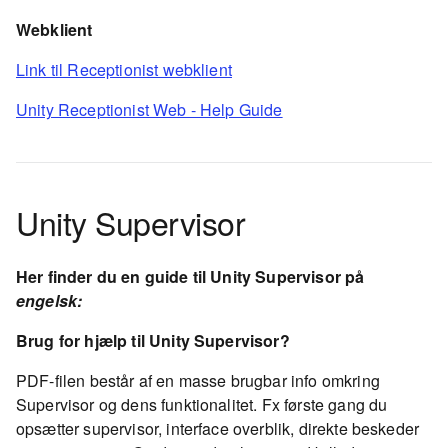
Webklient
Link til Receptionist webklient
Unity Receptionist Web - Help Guide
Unity Supervisor
Her finder du en guide til Unity Supervisor på
engelsk:
Brug for hjælp til Unity Supervisor?
PDF-filen består af en masse brugbar info omkring
Supervisor og dens funktionalitet. Fx første gang du
opsætter supervisor, interface overblik, direkte beskeder