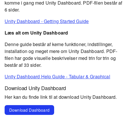
komme i gang med Unity Dashboard. PDF-filen består af
6 sider.
Unity Dashboard - Getting Started Guide
Læs alt om Unity Dashboard
Denne guide består af kerne funktioner, indstillinger,
installation og meget mere om Unity Dashboard. PDF-
filen har gode visuelle beskrivelser med trin for trin og
består af 33 sider.
Unity Dashboard Help Guide - Tabular & Graphical
Download Unity Dashboard
Her kan du finde link til at download Unity Dashboard.
Download Dashboard