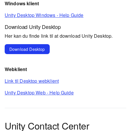
Windows klient
Unity Desktop Windows - Help Guide
Download Unity Desktop
Her kan du finde link til at download Unity Desktop.
Download Desktop
Webklient
Link til Desktop webklient
Unity Desktop Web - Help Guide
Unity Contact Center