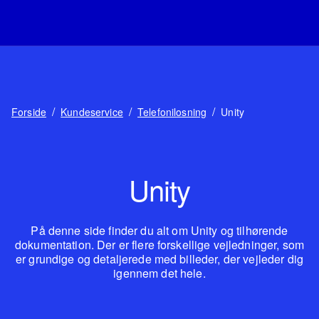
/
/
/
Forside
Kundeservice
Telefonilosning
Unity
Unity
På denne side finder du alt om Unity og tilhørende
dokumentation. Der er flere forskellige vejledninger, som
er grundige og detaljerede med billeder, der vejleder dig
igennem det hele.