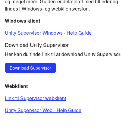
og meget mere. Guiden er detaljeret med billeder og
findes i Windows- og webklientversion.
Windows klient
Unity Supervisor Windows - Help Guide
Download Unity Supervisor
Her kan du finde link til at download Unity Supervisor.
Download Supervisor
Webklient
Link til Supervisor webklient
Unity Supervisor Web - Help Guide