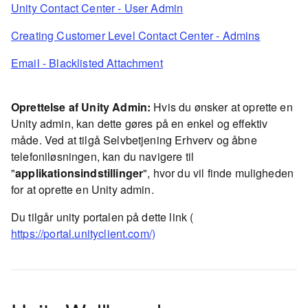
Unity Contact Center - User Admin
Creating Customer Level Contact Center - Admins
Email - Blacklisted Attachment
Oprettelse af Unity Admin:
Hvis du ønsker at oprette en
Unity admin, kan dette gøres på en enkel og effektiv
måde. Ved at tilgå Selvbetjening Erhverv og åbne
telefoniløsningen, kan du navigere til
"
applikationsindstillinger
", hvor du vil finde muligheden
for at oprette en Unity admin.
Du tilgår unity portalen på dette link (
https://portal.unityclient.com/)