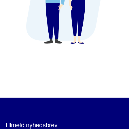
Tilmeld nyhedsbrev