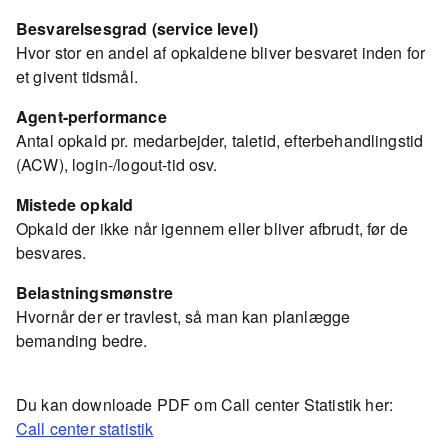
Besvarelsesgrad (service level)
Hvor stor en andel af opkaldene bliver besvaret inden for
et givent tidsmål.
Agent-performance
Antal opkald pr. medarbejder, taletid, efterbehandlingstid
(ACW), login-/logout-tid osv.
Mistede opkald
Opkald der ikke når igennem eller bliver afbrudt, før de
besvares.
Belastningsmønstre
Hvornår der er travlest, så man kan planlægge
bemanding bedre.
Du kan downloade PDF om Call center Statistik her:
Call center statistik