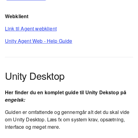
Webklient
Link til Agent webklient
Unity Agent Web - Help Guide
Unity Desktop
Her finder du en komplet guide til Unity Dekstop på
engelsk:
Guiden er omfattende og gennemgår alt det du skal vide
om Unity Desktop. Læs fx om system krav, opsætning,
interface og meget mere.