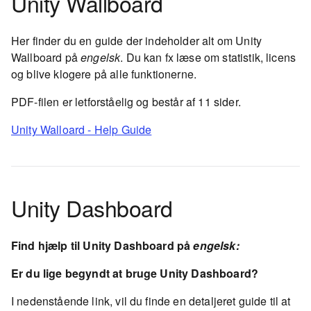
Unity Wallboard
Her finder du en guide der indeholder alt om Unity
Wallboard på
engelsk
. Du kan fx læse om statistik, licens
og blive klogere på alle funktionerne.
PDF-filen er letforståelig og består af 11 sider.
Unity Walloard - Help Guide
Unity Dashboard
Find hjælp til Unity Dashboard på
engelsk:
Er du lige begyndt at bruge Unity Dashboard?
I nedenstående link, vil du finde en detaljeret guide til at