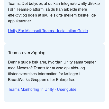
Teams. Det betyder, at du kan integrere Unity direkte
i din Teams-platform, så du kan arbejde mere
effektivt og uden at skulle skifte mellem forskellige
applikationer.
Unity For Microsoft Teams - Installation Guide
Teams-overvågning
Denne guide forklarer, hvordan Unity samarbejder
med Microsoft Teams for at vise opkalds- og
tilstedeværelses information for kolleger i
BroadWorks Gruppen eller Enterprise.
Teams Monitoring in Unity - User guide