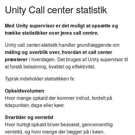
Unity Call center statistik
Med Unity supervisor er det muligt at opsætte og
trække statistikker over jeres call centre.
Unity call center-statistik handler grundlæggende om
måling og overblik over, hvordan et call center
præsterer
i hverdagen. Det bruges af Unity supervisor til
at forstå belastning, kvalitet og effektivitet.
Typisk indeholder statistikken fx:
Opkaldsvolumen
Hvor mange opkald der kommer ind/ud, fordelt på
tidspunkter, dage eller køer.
Svartider og ventetid
Hvor hurtigt opkald bliver besvaret, gennemsnitlig
ventetid, og hvor mange der lægger på i køen.