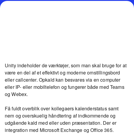
Unity indeholder de værktøjer, som man skal bruge for at
være en del af et effektivt og moderne omstillingsbord
eller callcenter. Opkald kan besvares via en computer
eller IP- eller mobiltelefon og fungerer både med Teams
og Webex.
Få fuldt overblik over kollegaers kalenderstatus samt
nem og overskuelig håndtering af indkommende og
udgående kald med eller uden præsentation. Der er
integration med Microsoft Exchange og Office 365.