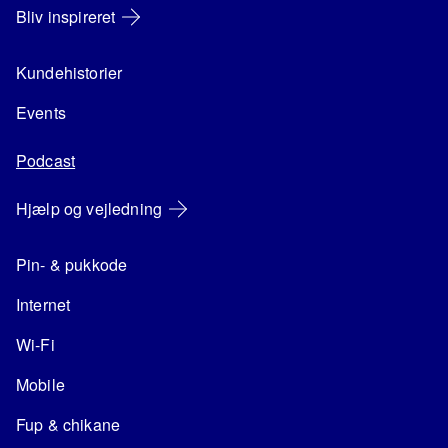
Bliv inspireret
Kundehistorier
Events
Podcast
Hjælp og vejledning
Pin- & pukkode
Internet
Wi-Fi
Mobile
Fup & chikane