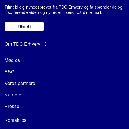
Tilmeld dig nyhedsbrevet fra TDC Erhverv og få spændende og
inspirerende viden og nyheder tilsendt på din e-mail.
Tilmeld
Om TDC Erhverv
Mød os
ESG
Vores partnere
Karriere
Presse
Kontakt os