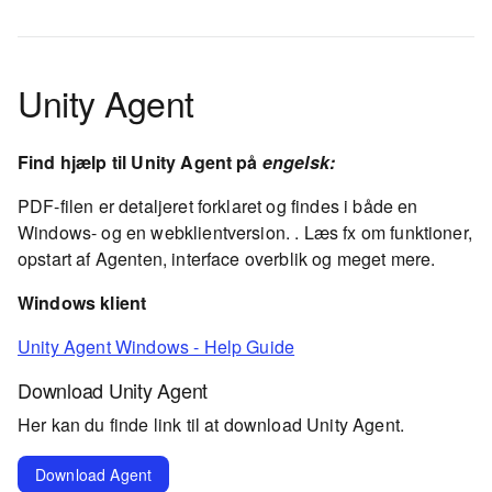
Unity Agent
Find hjælp til Unity Agent på
engelsk:
PDF-filen er detaljeret forklaret og findes i både en
Windows- og en webklientversion. . Læs fx om funktioner,
opstart af Agenten, interface overblik og meget mere.
Windows klient
Unity Agent Windows - Help Guide
Download Unity Agent
Her kan du finde link til at download Unity Agent.
Download Agent