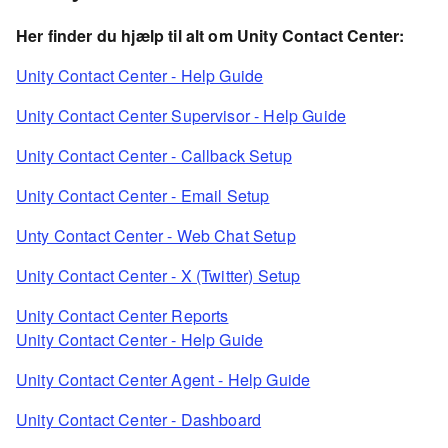
Her finder du hjælp til alt om Unity Contact Center:
Unity Contact Center - Help Guide
Unity Contact Center Supervisor - Help Guide
Unity Contact Center - Callback Setup
Unity Contact Center - Email Setup
Unty Contact Center - Web Chat Setup
Unity Contact Center - X (Twitter) Setup
Unity Contact Center Reports
Unity Contact Center - Help Guide
Unity Contact Center Agent - Help Guide
Unity Contact Center - Dashboard