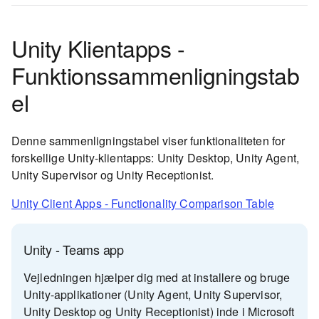
Unity Klientapps -
Funktionssammenligningstab
el
Denne sammenligningstabel viser funktionaliteten for
forskellige Unity-klientapps: Unity Desktop, Unity Agent,
Unity Supervisor og Unity Receptionist.
Unity Client Apps - Functionality Comparison Table
Unity - Teams app
Vejledningen hjælper dig med at installere og bruge
Unity-applikationer (Unity Agent, Unity Supervisor,
Unity Desktop og Unity Receptionist) inde i Microsoft