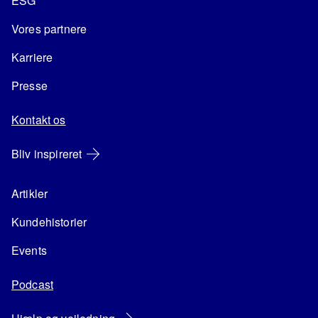
ESG
Vores partnere
Karriere
Presse
Kontakt os
Bliv inspireret
Artikler
Kundehistorier
Events
Podcast