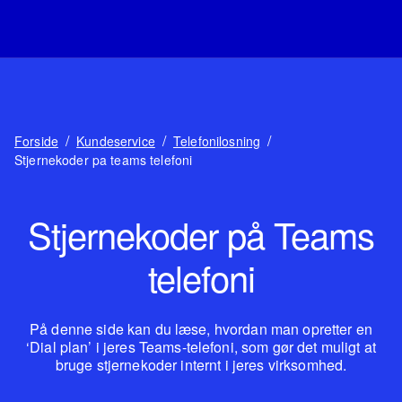
/
/
/
Forside
Kundeservice
Telefonilosning
Stjernekoder pa teams telefoni
Stjernekoder på Teams
telefoni
På denne side kan du læse, hvordan man opretter en
‘Dial plan’ i jeres Teams-telefoni, som gør det muligt at
bruge stjernekoder internt i jeres virksomhed.