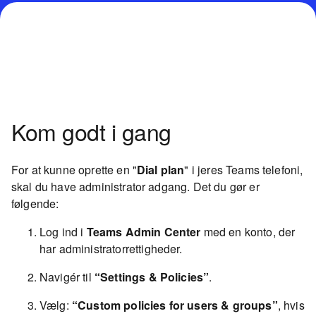
Kom godt i gang
For at kunne oprette en "
Dial plan
" i jeres Teams telefoni,
skal du have administrator adgang. Det du gør er
følgende:
Log ind i
Teams Admin Center
med en konto, der
har administratorrettigheder.
Navigér til
“Settings & Policies”
.
Vælg:
“Custom policies for users & groups”
, hvis