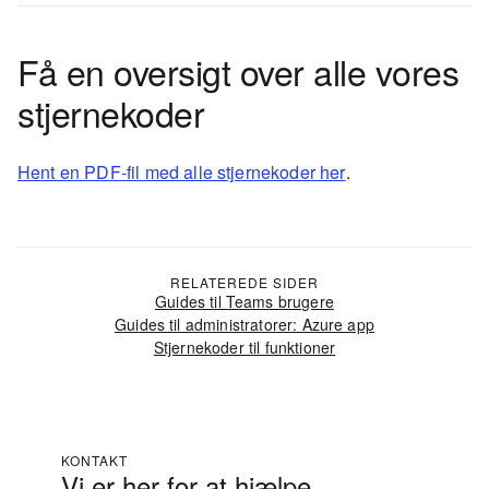
Få en oversigt over alle vores
stjernekoder
Hent en PDF-fil med alle stjernekoder her
.
RELATEREDE SIDER
Guides til Teams brugere
Guides til administratorer: Azure app
Stjernekoder til funktioner
KONTAKT
Vi er her for at hjælpe