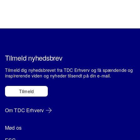
Tilmeld nyhedsbrev
Tilmeld dig nyhedsbrevet fra TDC Erhverv og få spændende og
inspirerende viden og nyheder tilsendt på din e-mail.
Tilmeld
Om TDC Erhverv
Mød os