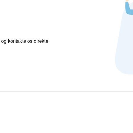
 og kontakte os direkte,