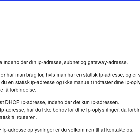
e indeholder din ip-adresse, subnet og gateway-adresse.
er har man brug for, hvis man har en statisk ip-adresse, og er 
 du en statisk ip-adresse og ikke manuelt indtaster dine ip-oply
ke få forbindelse.
st DHCP ip-adresse, indeholder det kun ip-adressen.
p-adresse, har du ikke behov for dine ip-oplysninger, da forb
tisk til routeren.
 ip-adresse oplysninger er du velkommen til at kontakte os.