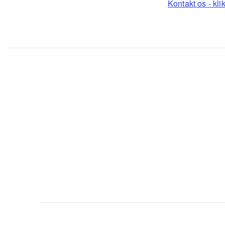
Kontakt os - klik