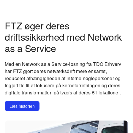
FTZ øger deres
driftssikkerhed med Network
as a Service
Med en Network as a Service-løsning fra TDC Erhverv
har FTZ gjort deres netværksdrift mere ensartet,
reduceret afhængigheden af interne nøglepersoner og
frigjort tid til at fokusere på kerneforretningen og deres
digitale transformation på tværs af deres 51 lokationer.
Læs historien