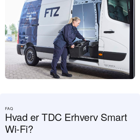
FAQ
Hvad er TDC Erhverv Smart
Wi-Fi?