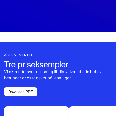
ABONNEMENTER
Tre priseksempler
Vi skræddersyr en løsning til din virksomheds behov,
herunder er eksempler på løsninger.
Download PDF