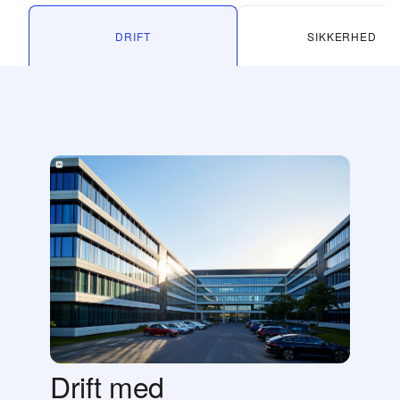
DRIFT
SIKKERHED
Drift med