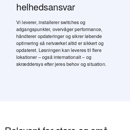
helhedsansvar
Vi leverer, installerer switches og
adgangspunkter, overvåger performance,
håndterer opdateringer og sikrer løbende
optimering så netværket altid er sikkert og
opdateret. Løsningen kan leveres til flere
lokationer – også internationalt – og
skræddersys efter jeres behov og situation.