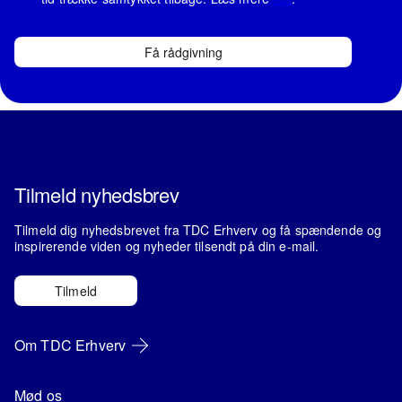
Få rådgivning
Tilmeld nyhedsbrev
Tilmeld dig nyhedsbrevet fra TDC Erhverv og få spændende og
inspirerende viden og nyheder tilsendt på din e-mail.
Tilmeld
Om TDC Erhverv
Mød os