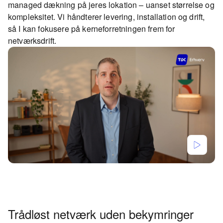
managed dækning på jeres lokation – uanset størrelse og
kompleksitet. Vi håndterer levering, installation og drift,
så I kan fokusere på kerneforretningen frem for
netværksdrift.
Trådløst netværk uden bekymringer