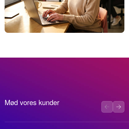
Mød vores kunder