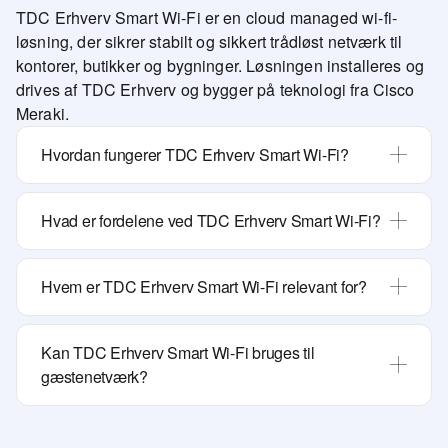
TDC Erhverv Smart Wi-Fi er en cloud managed wi-fi-
løsning, der sikrer stabilt og sikkert trådløst netværk til
kontorer, butikker og bygninger. Løsningen installeres og
drives af TDC Erhverv og bygger på teknologi fra Cisco
Meraki.
Hvordan fungerer TDC Erhverv Smart Wi-Fi?
Hvad er fordelene ved TDC Erhverv Smart Wi-Fi?
Hvem er TDC Erhverv Smart Wi-Fi relevant for?
Kan TDC Erhverv Smart Wi-Fi bruges til
gæstenetværk?