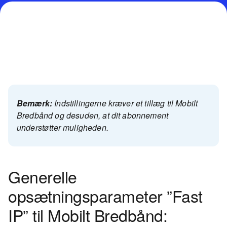
Bemærk:
Indstillingerne kræver et tillæg til Mobilt
Bredbånd og desuden, at dit abonnement
understøtter muligheden.
Generelle
opsætningsparameter ”Fast
IP” til Mobilt Bredbånd: