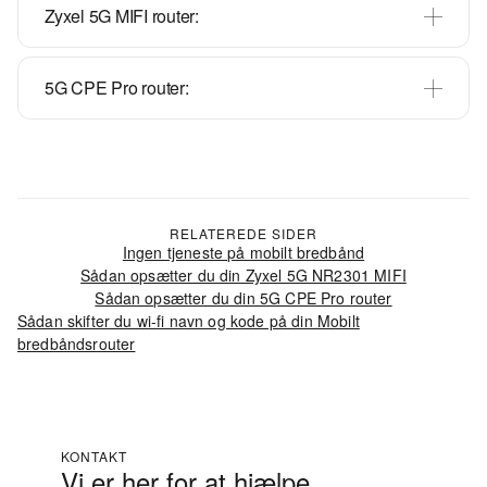
Zyxel 5G MIFI router:
5G CPE Pro router:
RELATEREDE SIDER
Ingen tjeneste på mobilt bredbånd
Sådan opsætter du din Zyxel 5G NR2301 MIFI
Sådan opsætter du din 5G CPE Pro router
Sådan skifter du wi-fi navn og kode på din Mobilt
bredbåndsrouter
KONTAKT
Vi er her for at hjælpe