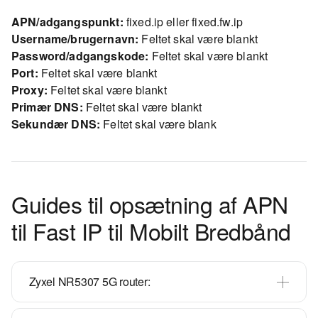
APN/adgangspunkt:
fixed.ip eller fixed.fw.ip
Username/brugernavn:
Feltet skal være blankt
Password/adgangskode:
Feltet skal være blankt
Port:
Feltet skal være blankt
Proxy:
Feltet skal være blankt
Primær DNS:
Feltet skal være blankt
Sekundær DNS:
Feltet skal være blank
Guides til opsætning af APN
til Fast IP til Mobilt Bredbånd
Zyxel NR5307 5G router: