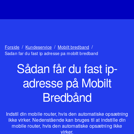
/
/
/
Forside
Kundeservice
Mobilt bredband
Sadan far du fast ip adresse pa mobilt bredband
Sådan får du fast ip-
adresse på Mobilt
Bredbånd
Indstil din mobile router, hvis den automatiske opsætning
ikke virker. Nedenstående kan bruges til at indstille din
mobile router, hvis den automatiske opsætning ikke
virker.