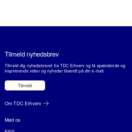
Tilmeld nyhedsbrev
Tilmeld dig nyhedsbrevet fra TDC Erhverv og få spændende og
inspirerende viden og nyheder tilsendt på din e-mail.
Tilmeld
Om TDC Erhverv
Mød os
ESG