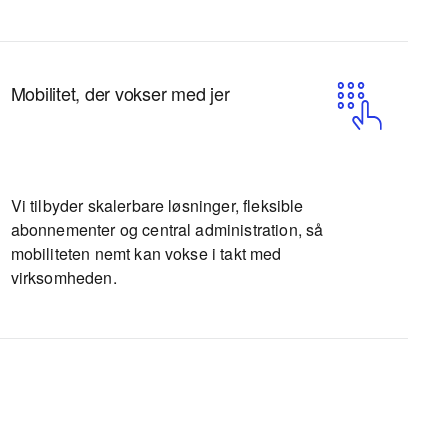
Mobilitet, der vokser med jer
Vi tilbyder skalerbare løsninger, fleksible
abonnementer og central administration, så
mobiliteten nemt kan vokse i takt med
virksomheden.