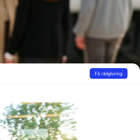
Få rådgivning