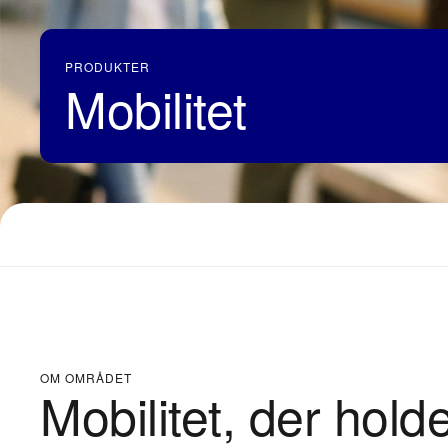
PRODUKTER
Mobilitet
OM OMRÅDET
Mobilitet, der holder