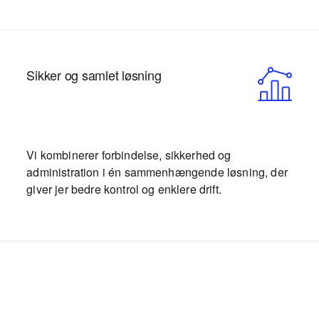
Sikker og samlet løsning
Vi kombinerer forbindelse, sikkerhed og
administration i én sammenhængende løsning, der
giver jer bedre kontrol og enklere drift.