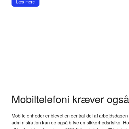
Læs mere
Mobiltelefoni kræver ogs
Mobile enheder er blevet en central del af arbejdsdagen
administration kan de også blive en sikkerhedsrisiko. Ho