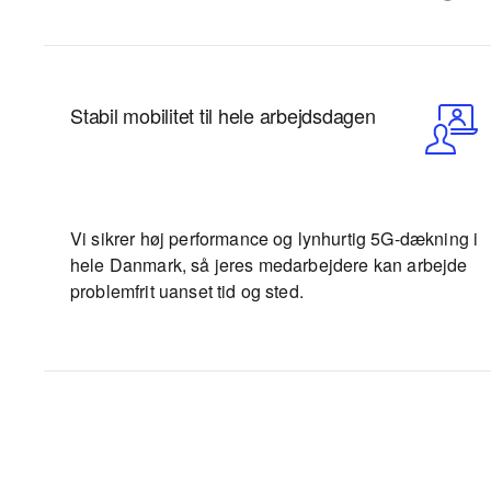
Stabil mobilitet til hele arbejdsdagen
Vi sikrer høj performance og lynhurtig 5G-dækning i
hele Danmark, så jeres medarbejdere kan arbejde
problemfrit uanset tid og sted.